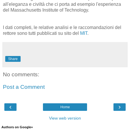
all'eleganza e civiltà che ci porta ad esempio l'esperienza
del Massachusetts Institute of Technology.
I dati completi, le relative analisi e le raccomandazioni del
rettore sono tutti pubblicati su sito del
MIT
.
Share
No comments:
Post a Comment
‹
›
Home
View web version
Authors on Google+