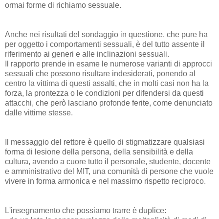
ormai forme di richiamo sessuale.
Anche nei risultati del sondaggio in questione, che pure ha
per oggetto i comportamenti sessuali, è del tutto assente il
riferimento ai generi e alle inclinazioni sessuali.
Il rapporto prende in esame le numerose varianti di approcci
sessuali che possono risultare indesiderati, ponendo al
centro la vittima di questi assalti, che in molti casi non ha la
forza, la prontezza o le condizioni per difendersi da questi
attacchi, che però lasciano profonde ferite, come denunciato
dalle vittime stesse.
Il messaggio del rettore è quello di stigmatizzare qualsiasi
forma di lesione della persona, della sensibilità e della
cultura, avendo a cuore tutto il personale, studente, docente
e amministrativo del MIT, una comunità di persone che vuole
vivere in forma armonica e nel massimo rispetto reciproco.
L'insegnamento che possiamo trarre è duplice: