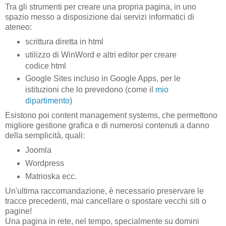
Tra gli strumenti per creare una propria pagina, in uno
spazio messo a disposizione dai servizi informatici di
ateneo:
scrittura diretta in html
utilizzo di WinWord e altri editor per creare
codice html
Google Sites incluso in Google Apps, per le
istituzioni che lo prevedono (come il
mio
dipartimento
)
Esistono poi content management systems, che permettono
migliore gestione grafica e di numerosi contenuti a danno
della semplicità, quali:
Joomla
Wordpress
Matrioska ecc.
Un'ultima raccomandazione, è necessario preservare le
tracce precedenti, mai cancellare o spostare vecchi siti o
pagine!
Una pagina in rete, nel tempo, specialmente su domini