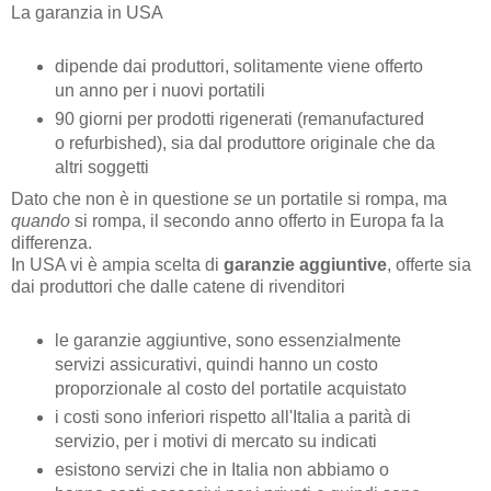
La garanzia in USA
dipende dai produttori, solitamente viene offerto
un anno per i nuovi portatili
90 giorni per prodotti rigenerati (remanufactured
o refurbished), sia dal produttore originale che da
altri soggetti
Dato che non è in questione
se
un portatile si rompa, ma
quando
si rompa, il secondo anno offerto in Europa fa la
differenza.
In USA vi è ampia scelta di
garanzie aggiuntive
, offerte sia
dai produttori che dalle catene di rivenditori
le garanzie aggiuntive, sono essenzialmente
servizi assicurativi, quindi hanno un costo
proporzionale al costo del portatile acquistato
i costi sono inferiori rispetto all'Italia a parità di
servizio, per i motivi di mercato su indicati
esistono servizi che in Italia non abbiamo o