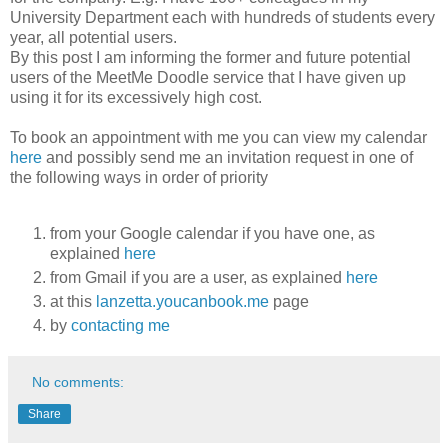
University Department each with hundreds of students every
year, all potential users.
By this post I am informing the former and future potential
users of the MeetMe Doodle service that I have given up
using it for its excessively high cost.
To book an appointment with me you can view my calendar
here
and possibly send me an invitation request in one of
the following ways in order of priority
from your Google calendar if you have one, as
explained
here
from Gmail if you are a user, as explained
here
at this
lanzetta.youcanbook.me
page
by
contacting me
No comments:
Share