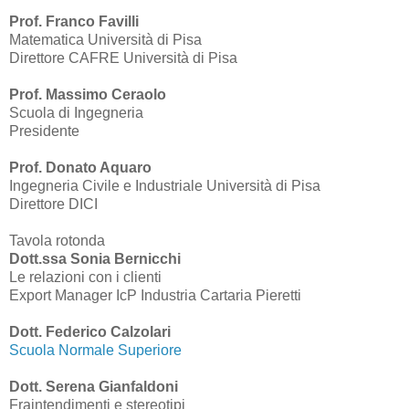
Prof.
Franco Favilli
Matematica Università di Pisa
Direttore CAFRE Università di Pisa
Prof. Massimo Ceraolo
Scuola di Ingegneria
Presidente
Prof. Donato Aquaro
Ingegneria Civile e Industriale Università di Pisa
Direttore DICI
Tavola rotonda
Dott.ssa Sonia Bernicchi
Le relazioni con i clienti
Export Manager IcP Industria Cartaria Pieretti
Dott. Federico Calzolari
Scuola Normale Superiore
Dott. Serena Gianfaldoni
Fraintendimenti e stereotipi