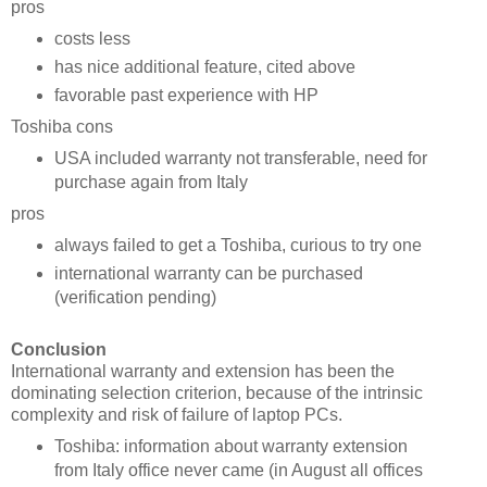
pros
costs less
has nice additional feature, cited above
favorable past experience with HP
Toshiba cons
USA included warranty not transferable, need for
purchase again from Italy
pros
always failed to get a Toshiba, curious to try one
international warranty can be purchased
(verification pending)
Conclusion
International warranty and extension has been the
dominating selection criterion, because of the intrinsic
complexity and risk of failure of laptop PCs.
Toshiba: information about warranty extension
from Italy office never came (in August all offices