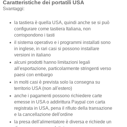
Caratteristiche dei portatili USA
Svantaggi:
la tastiera è quella USA, quindi anche se si può
configurare come tastiera Italiana, non
corrispondono i tasti
il sistema operativo e i programmi installati sono
in inglese, in rari casi si possono installare
versioni in italiano
alcuni prodotti hanno limitazioni legali
all'esportazione, particolarmente stringenti verso
paesi con embargo
in molti casi è prevista solo la consegna su
territorio USA (non all'estero)
anche i pagamenti possono richiedere carte
emesse in USA o addirittura Paypal con carta
registrata in USA, pena il rifiuto della transazione
e la cancellazione dell'ordine
la presa dell'alimentatore è diversa e richiede un