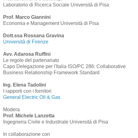
Laboratorio di Ricerca Sociale Università di Pisa
Prof. Marco Giannini
Economia e Management Università di Pisa
Dott.ssa Rossana Gravina
Università di Firenze
Avv. Adarosa Ruffini
Le regole del partenariato
Capo Delegazione per l'Italia ISO/PC 286: Collaborative
Business Relationship Framework Standard
Ing. Elena Tadolini
I rapporti con i fornitori
General Electric Oil & Gas
Modera
Prof.
Michele Lanzetta
Ingegneria Civile e Industriale Università di Pisa
In collaborazione con