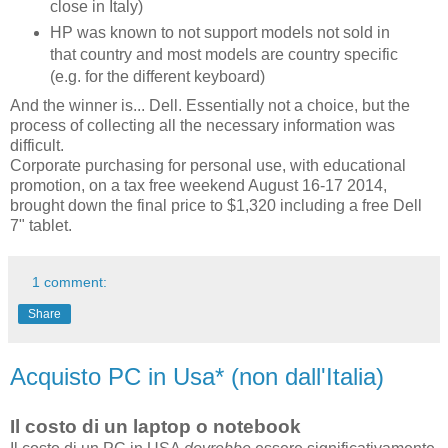
close in Italy)
HP was known to not support models not sold in
that country and most models are country specific
(e.g. for the different keyboard)
And the winner is... Dell. Essentially not a choice, but the
process of collecting all the necessary information was
difficult.
Corporate purchasing for personal use, with educational
promotion, on a tax free weekend August 16-17 2014,
brought down the final price to $1,320 including a free Dell
7" tablet.
1 comment:
Share
Acquisto PC in Usa* (non dall'Italia)
Il costo di un laptop o notebook