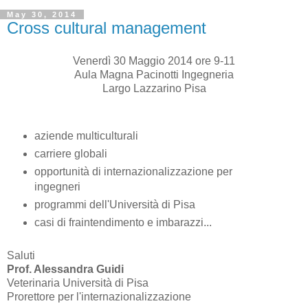
May 30, 2014
Cross cultural management
Venerdì 30 Maggio 2014 ore 9-11
Aula Magna Pacinotti Ingegneria
Largo Lazzarino Pisa
aziende multiculturali
carriere globali
opportunità di internazionalizzazione per
ingegneri
programmi dell'Università di Pisa
casi di fraintendimento e imbarazzi...
Saluti
Prof. Alessandra Guidi
Veterinaria Università di Pisa
Prorettore per l'internazionalizzazione